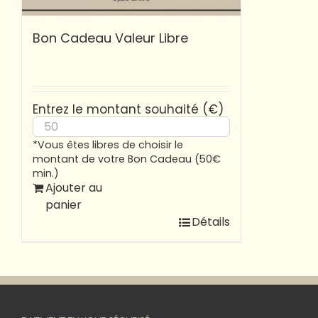
Bon Cadeau Valeur Libre
Entrez le montant souhaité (€)
*Vous êtes libres de choisir le
montant de votre Bon Cadeau (50€
min.)
Ajouter au
panier
Détails