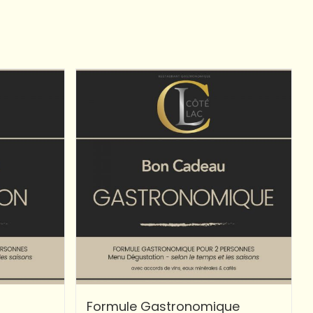
Formule Gastronomique