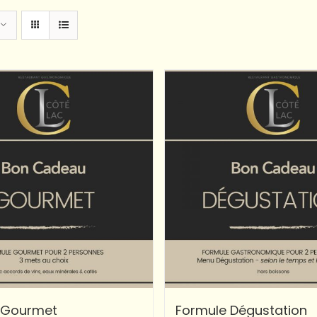
 Gourmet
Formule Dégustation