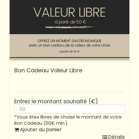
Bon Cadeau Valeur Libre
Entrez le montant souhaité (€)
*Vous êtes libres de choisir le montant de votre
Bon Cadeau (50€ min.)
Ajouter au panier
Détails