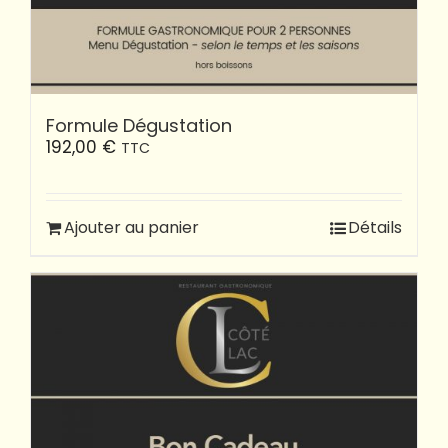
Formule Dégustation
192,00
€
TTC
Ajouter au panier
Détails