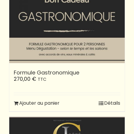
Formule Gastronomique
270,00
€
TTC
Ajouter au panier
Détails