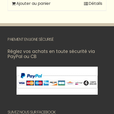
Ajouter au panier
Détails
PAIEMENT EN LIGNE SÉCURISÉ
Réglez vos achats en toute sécurité via
PayPal ou CB
SUIVEZ NOUS SUR FACEBOOK