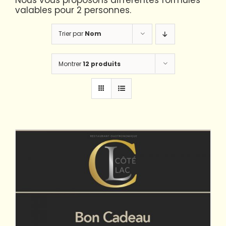
Nous vous proposons différentes formules
valables pour 2 personnes.
Trier par
Nom
Montrer
12 produits