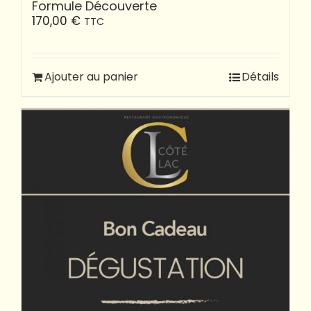
Formule Découverte
170,00
€
TTC
Ajouter au panier
Détails