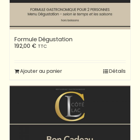
Formule Dégustation
192,00
€
TTC
Ajouter au panier
Détails