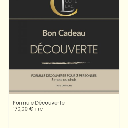
Formule Découverte
170,00
€
TTC