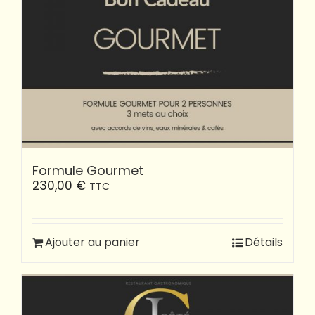
Formule Gourmet
230,00
€
TTC
Ajouter au panier
Détails