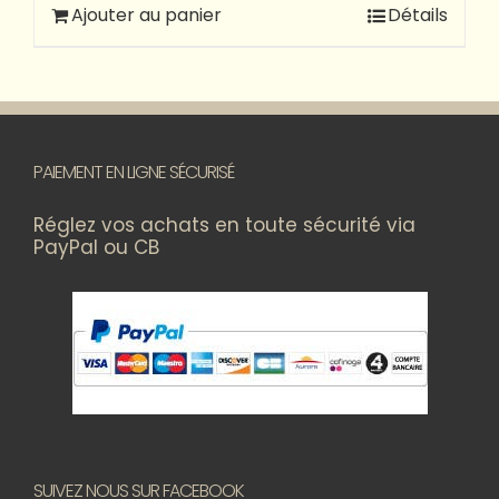
Ajouter au panier
Détails
PAIEMENT EN LIGNE SÉCURISÉ
Réglez vos achats en toute sécurité via
PayPal ou CB
SUIVEZ NOUS SUR FACEBOOK