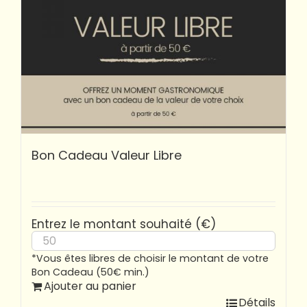
Bon Cadeau Valeur Libre
Entrez le montant souhaité (€)
*Vous êtes libres de choisir le montant de votre
Bon Cadeau (50€ min.)
Ajouter au panier
Détails