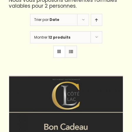
Nous vous proposons différentes formules
valables pour 2 personnes.
Trier par
Date
Montrer
12 produits