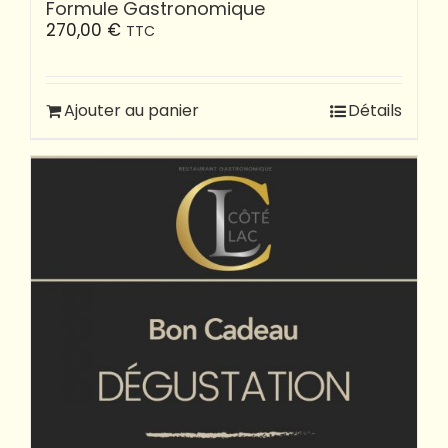
Formule Gastronomique
270,00
€
TTC
Ajouter au panier
Détails