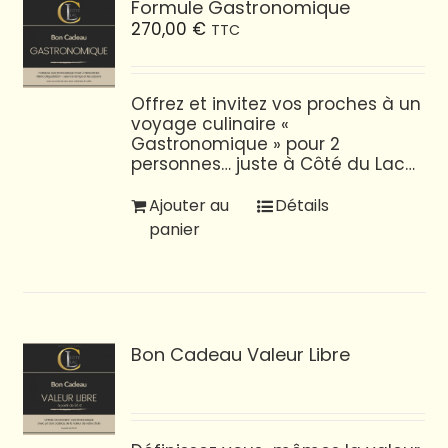
Formule Gastronomique
270,00
€
TTC
Offrez et invitez vos proches à un
voyage culinaire «
Gastronomique » pour 2
personnes… juste à Côté du Lac…
Ajouter au
Détails
panier
Bon Cadeau Valeur Libre