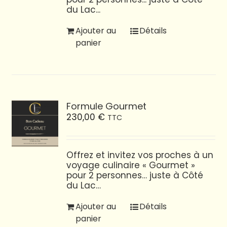
du Lac...
Ajouter au
Détails
panier
Formule Gourmet
230,00
€
TTC
Offrez et invitez vos proches à un
voyage culinaire « Gourmet »
pour 2 personnes… juste à Côté
du Lac…
Ajouter au
Détails
panier