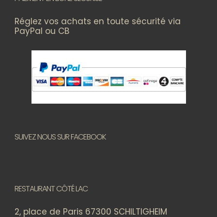
Réglez vos achats en toute sécurité via
PayPal ou CB
SUIVEZ NOUS SUR FACEBOOK
RESTAURANT CÔTÉ LAC
2, place de Paris 67300 SCHILTIGHEIM