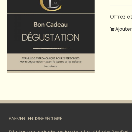
Offrez e
Ajouter
PAIEMENT EN LIGNE SÉCURISÉ