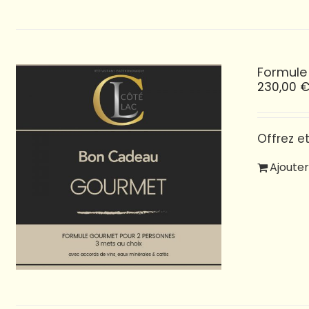
Formule
230,00
Offrez e
Ajouter