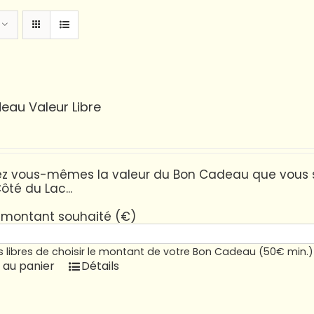
eau Valeur Libre
sez vous-mêmes la valeur du Bon Cadeau que vous 
ôté du Lac...
e montant souhaité (€)
 libres de choisir le montant de votre Bon Cadeau (50€ min.)
 au panier
Détails