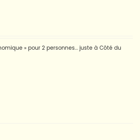
onomique » pour 2 personnes… juste à Côté du