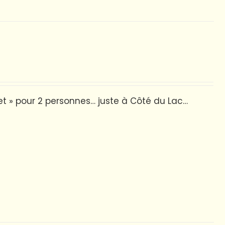
et » pour 2 personnes… juste à Côté du Lac…