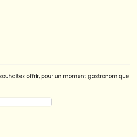
souhaitez offrir, pour un moment gastronomique