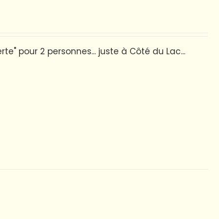
e" pour 2 personnes... juste à Côté du Lac...