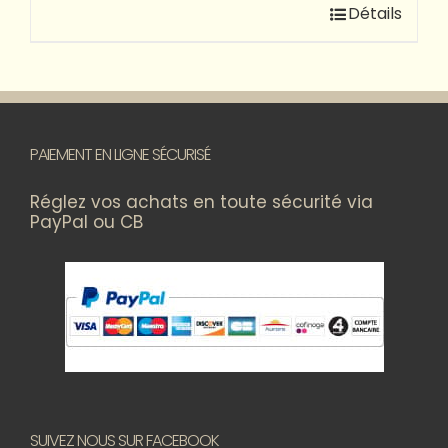
Détails
PAIEMENT EN LIGNE SÉCURISÉ
Réglez vos achats en toute sécurité via
PayPal ou CB
SUIVEZ NOUS SUR FACEBOOK