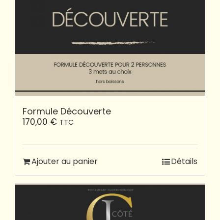
Formule Découverte
170,00
€
TTC
Ajouter au panier
Détails