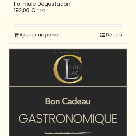
Formule Dégustation
192,00
€
TTC
Ajouter au panier
Détails