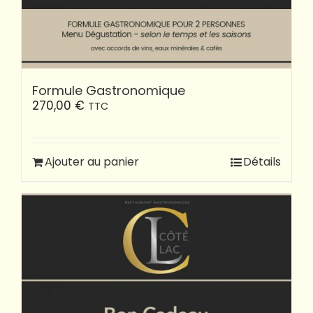
Formule Gastronomique
270,00
€
TTC
Ajouter au panier
Détails