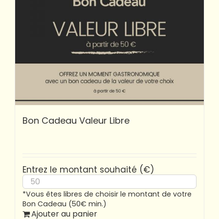
Bon Cadeau Valeur Libre
Entrez le montant souhaité (€)
*Vous êtes libres de choisir le montant de votre
Bon Cadeau (50€ min.)
Ajouter au panier