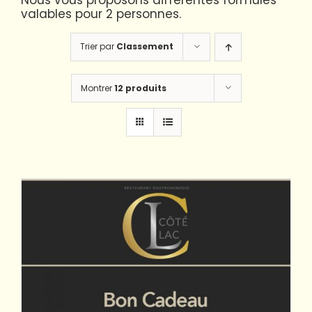
Nous vous proposons différentes formules
valables pour 2 personnes.
Trier par
Classement
Montrer
12 produits