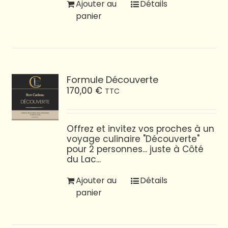
Ajouter au
Détails
panier
Formule Découverte
170,00
€
TTC
Offrez et invitez vos proches à un
voyage culinaire "Découverte"
pour 2 personnes... juste à Côté
du Lac...
Ajouter au
Détails
panier