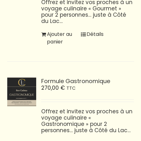
Offrez et invitez vos proches à un
voyage culinaire « Gourmet »
pour 2 personnes… juste à Côté
du Lac…
Ajouter au
Détails
panier
Formule Gastronomique
270,00
€
TTC
Offrez et invitez vos proches à un
voyage culinaire «
Gastronomique » pour 2
personnes… juste à Côté du Lac…