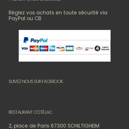
Réglez vos achats en toute sécurité via
PayPal ou CB
SUIVEZ NOUS SUR FACEBOOK
RESTAURANT CÔTÉ LAC
2, place de Paris 67300 SCHILTIGHEIM