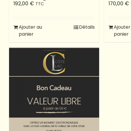
192,00
€
170,00
€
TTC
Ajouter au
Détails
Ajouter
panier
panier