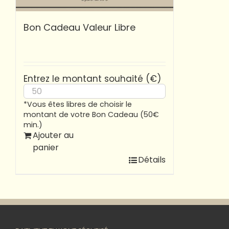
Bon Cadeau Valeur Libre
Entrez le montant souhaité (€)
*Vous êtes libres de choisir le
montant de votre Bon Cadeau (50€
min.)
Ajouter au
panier
Détails