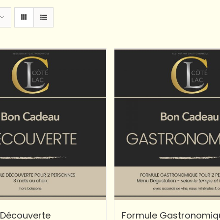
 Découverte
Formule Gastronomiq