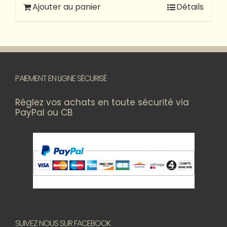
Ajouter au panier
Détails
PAIEMENT EN LIGNE SÉCURISÉ
Réglez vos achats en toute sécurité via
PayPal ou CB
SUIVEZ NOUS SUR FACEBOOK