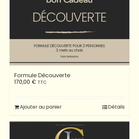
Formule Découverte
170,00
€
TTC
Ajouter au panier
Détails