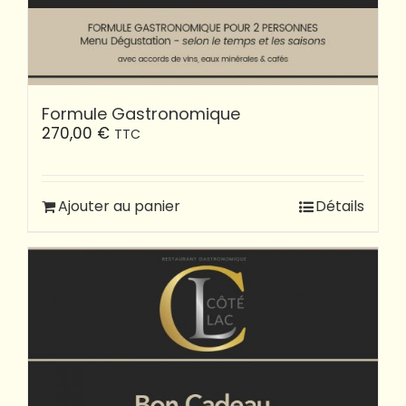
Formule Gastronomique
270,00
€
TTC
Ajouter au panier
Détails