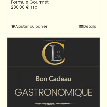
Formule Gourmet
230,00
€
TTC
Ajouter au panier
Détails