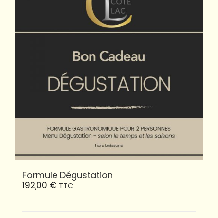
Formule Dégustation
192,00
€
TTC