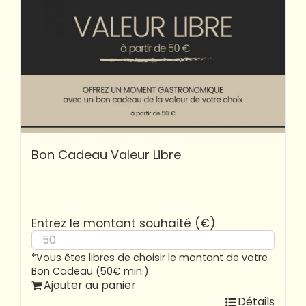
Bon Cadeau Valeur Libre
Entrez le montant souhaité (€)
*Vous êtes libres de choisir le montant de votre
Bon Cadeau (50€ min.)
Ajouter au panier
Détails