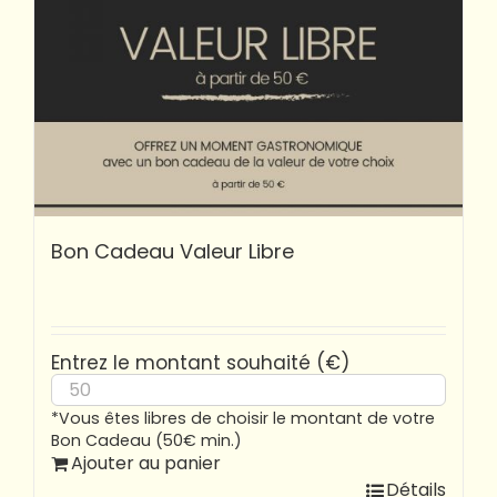
Bon Cadeau Valeur Libre
Entrez le montant souhaité (€)
*Vous êtes libres de choisir le montant de votre
Bon Cadeau (50€ min.)
Ajouter au panier
Détails