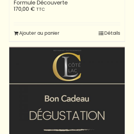
Formule Découverte
170,00
€
TTC
Ajouter au panier
Détails