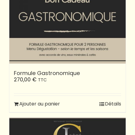
Formule Gastronomique
270,00
€
TTC
Ajouter au panier
Détails