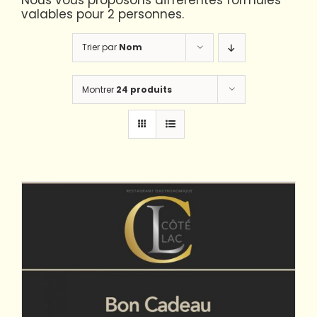
Nous vous proposons différentes formules
valables pour 2 personnes.
Trier par
Nom
Montrer
24 produits