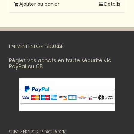
Ajouter au panier
Détails
PAIEMENT EN LIGNE SÉCURISÉ
Réglez vos achats en toute sécurité via
PayPal ou CB
SUIVEZ NOUS SUR FACEBOOK