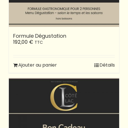
Formule Dégustation
192,00
€
TTC
Ajouter au panier
Détails