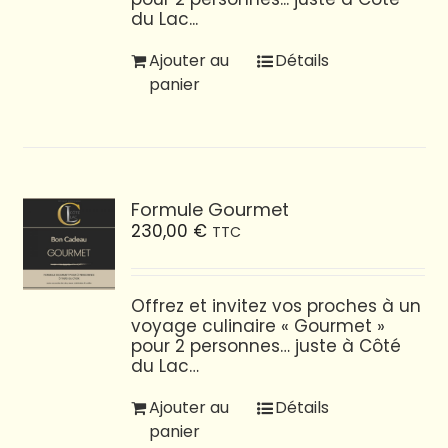
du Lac...
Ajouter au
Détails
panier
Formule Gourmet
230,00
€
TTC
Offrez et invitez vos proches à un
voyage culinaire « Gourmet »
pour 2 personnes… juste à Côté
du Lac…
Ajouter au
Détails
panier