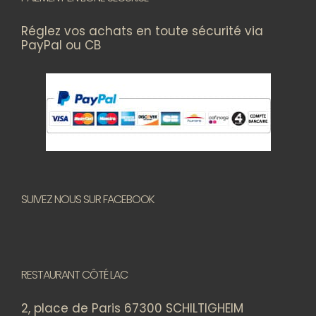
Réglez vos achats en toute sécurité via
PayPal ou CB
SUIVEZ NOUS SUR FACEBOOK
RESTAURANT CÔTÉ LAC
2, place de Paris 67300 SCHILTIGHEIM