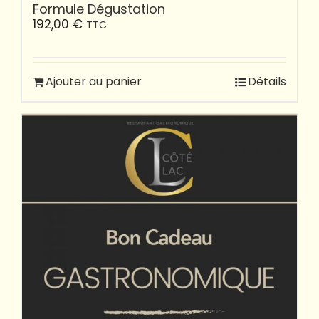
Formule Dégustation
192,00
€
TTC
Ajouter au panier
Détails