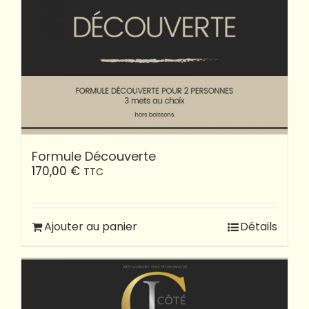
Formule Découverte
170,00
€
TTC
Ajouter au panier
Détails