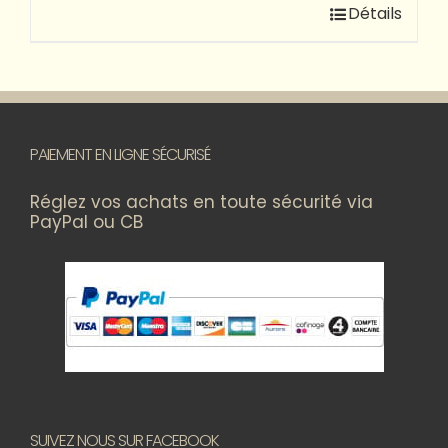
Détails
PAIEMENT EN LIGNE SÉCURISÉ
Réglez vos achats en toute sécurité via
PayPal ou CB
SUIVEZ NOUS SUR FACEBOOK