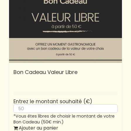
Bon Cadeau Valeur Libre
Entrez le montant souhaité (€)
*Vous êtes libres de choisir le montant de votre
Bon Cadeau (50€ min.)
Ajouter au panier