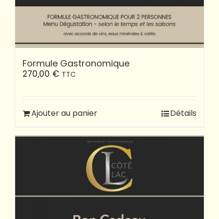
Formule Gastronomique
270,00
€
TTC
Ajouter au panier
Détails