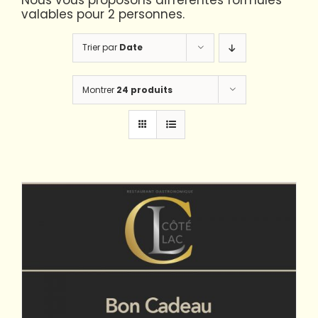
Nous vous proposons différentes formules
valables pour 2 personnes.
Trier par
Date
Montrer
24 produits