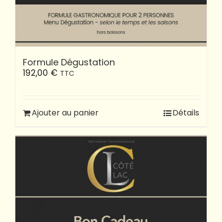
Formule Dégustation
192,00
€
TTC
Ajouter au panier
Détails