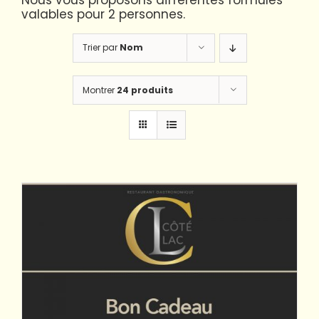
Nous vous proposons différentes formules
valables pour 2 personnes.
Trier par
Nom
Montrer
24 produits