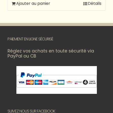
Ajouter au panier
Détails
PAIEMENT EN LIGNE SÉCURISÉ
Réglez vos achats en toute sécurité via
PayPal ou CB
SUIVEZ NOUS SUR FACEBOOK