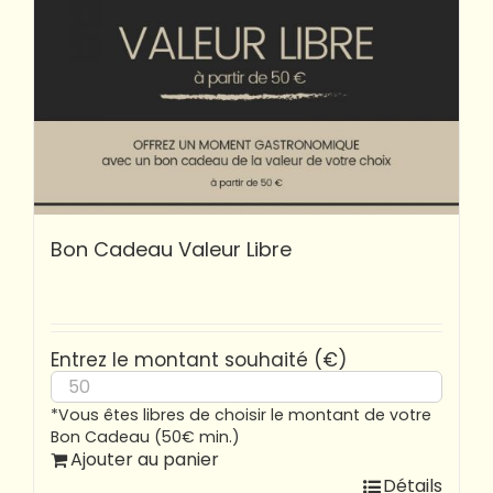
Bon Cadeau Valeur Libre
Entrez le montant souhaité (€)
*Vous êtes libres de choisir le montant de votre
Bon Cadeau (50€ min.)
Ajouter au panier
Détails