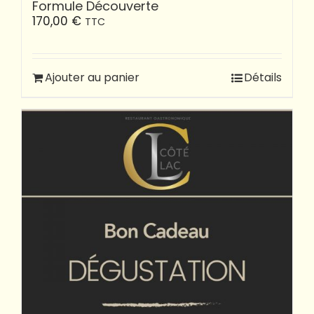
Formule Découverte
170,00
€
TTC
Ajouter au panier
Détails