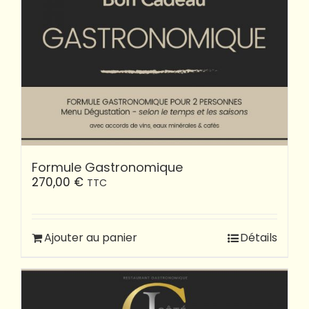
Formule Gastronomique
270,00
€
TTC
Ajouter au panier
Détails