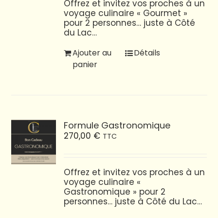
Offrez et invitez vos proches à un
voyage culinaire « Gourmet »
pour 2 personnes… juste à Côté
du Lac…
Ajouter au
Détails
panier
Formule Gastronomique
270,00
€
TTC
Offrez et invitez vos proches à un
voyage culinaire «
Gastronomique » pour 2
personnes… juste à Côté du Lac…