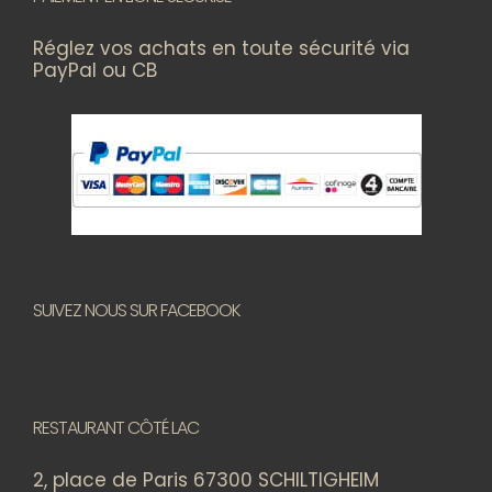
Réglez vos achats en toute sécurité via
PayPal ou CB
SUIVEZ NOUS SUR FACEBOOK
RESTAURANT CÔTÉ LAC
2, place de Paris 67300 SCHILTIGHEIM