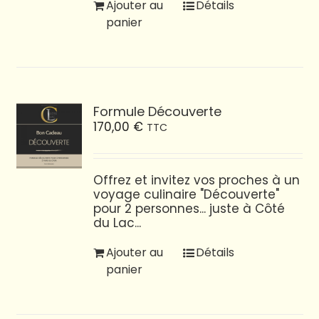
Ajouter au
Détails
panier
Formule Découverte
170,00
€
TTC
Offrez et invitez vos proches à un
voyage culinaire "Découverte"
pour 2 personnes... juste à Côté
du Lac...
Ajouter au
Détails
panier