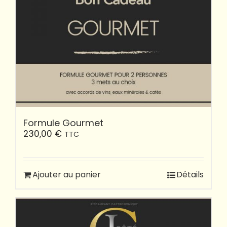
Formule Gourmet
230,00
€
TTC
Ajouter au panier
Détails