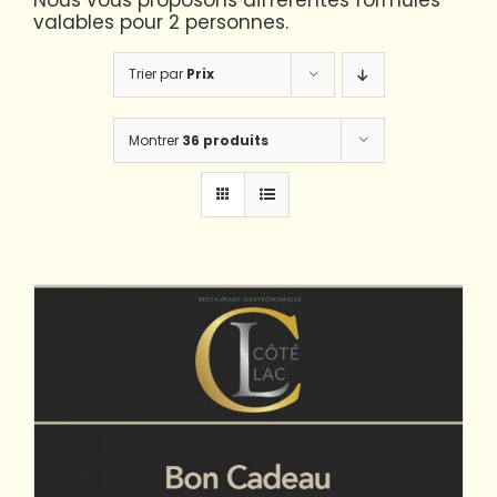
Nous vous proposons différentes formules
valables pour 2 personnes.
Trier par
Prix
Montrer
36 produits