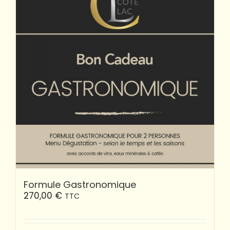
Formule Gastronomique
270,00
€
TTC