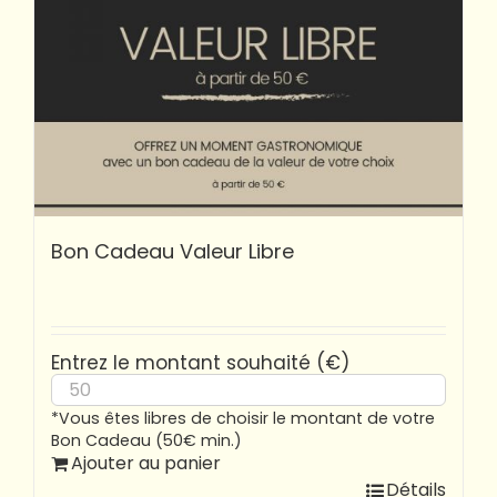
Bon Cadeau Valeur Libre
Entrez le montant souhaité (€)
*Vous êtes libres de choisir le montant de votre
Bon Cadeau (50€ min.)
Ajouter au panier
Détails