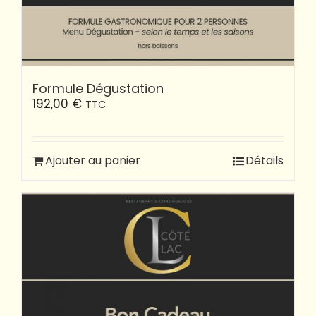
Formule Dégustation
192,00
€
TTC
Ajouter au panier
Détails