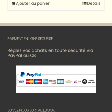
Ajouter au panier
Détails
PAIEMENT EN LIGNE SÉCURISÉ
Réglez vos achats en toute sécurité via
PayPal ou CB
SUIVEZ NOUS SUR FACEBOOK