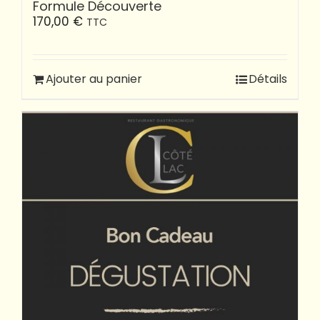
Formule Découverte
170,00
€
TTC
Ajouter au panier
Détails