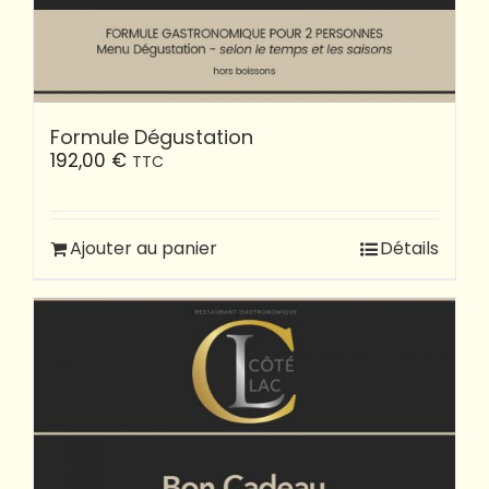
Formule Dégustation
192,00
€
TTC
Ajouter au panier
Détails