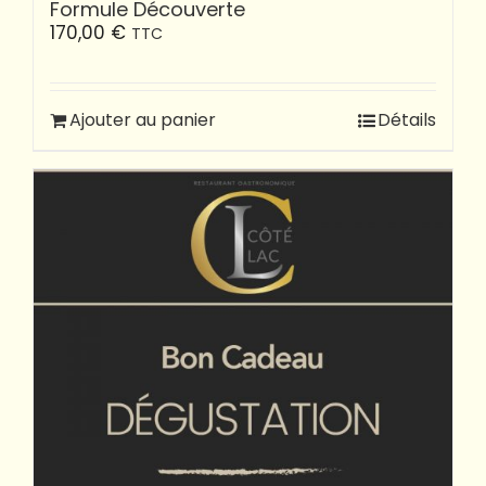
Formule Découverte
170,00
€
TTC
Ajouter au panier
Détails