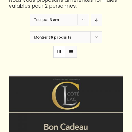
Nous vous proposons différentes formules
valables pour 2 personnes.
Trier par
Nom
Montrer
36 produits