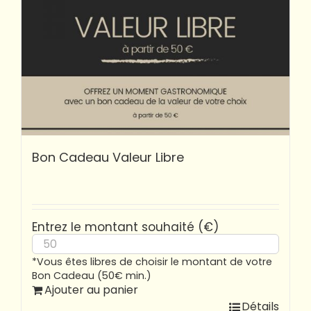
Bon Cadeau Valeur Libre
Entrez le montant souhaité (€)
*Vous êtes libres de choisir le montant de votre
Bon Cadeau (50€ min.)
Ajouter au panier
Détails