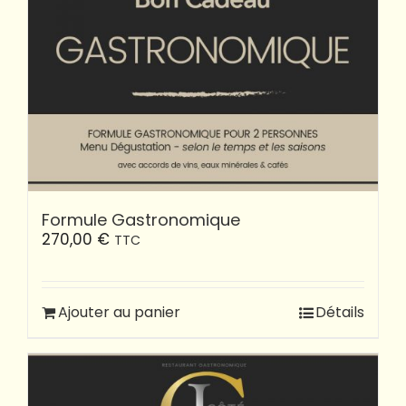
Formule Gastronomique
270,00
€
TTC
Ajouter au panier
Détails