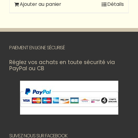
Ajouter au panier
Détails
PAIEMENT EN LIGNE SÉCURISÉ
Réglez vos achats en toute sécurité via
PayPal ou CB
SUIVEZ NOUS SUR FACEBOOK