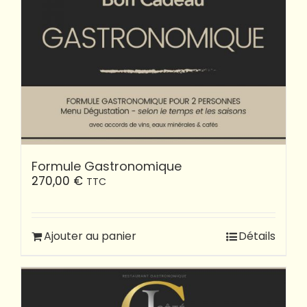
Formule Gastronomique
270,00
€
TTC
Ajouter au panier
Détails