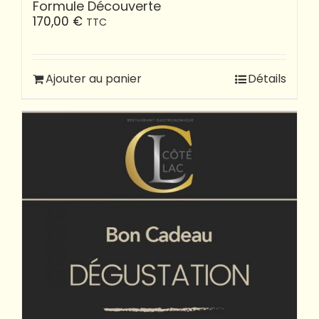
Formule Découverte
170,00
€
TTC
Ajouter au panier
Détails