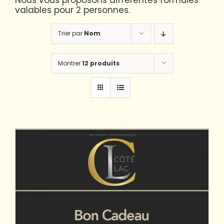
Nous vous proposons différentes formules
valables pour 2 personnes.
Trier par
Nom
Montrer
12 produits