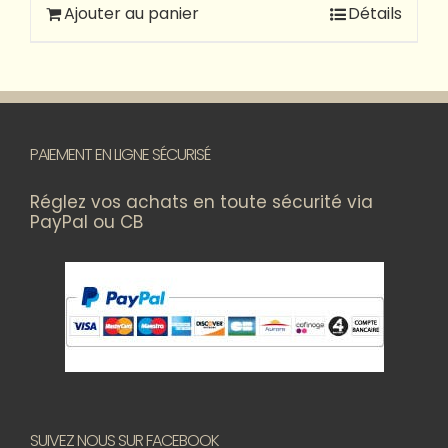
Ajouter au panier
Détails
PAIEMENT EN LIGNE SÉCURISÉ
Réglez vos achats en toute sécurité via
PayPal ou CB
SUIVEZ NOUS SUR FACEBOOK