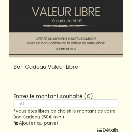
Bon Cadeau Valeur Libre
Entrez le montant souhaité (€)
*Vous êtes libres de choisir le montant de votre
Bon Cadeau (50€ min.)
Ajouter au panier
Détails