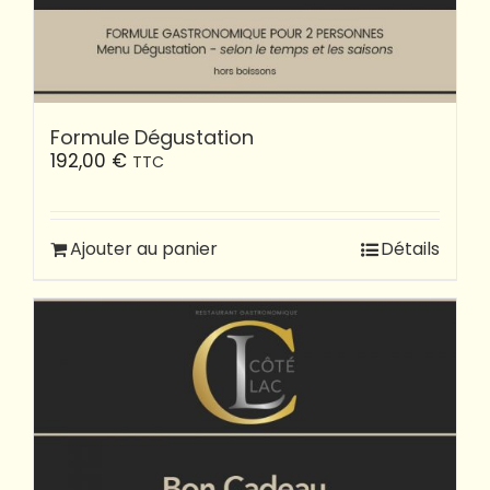
Formule Dégustation
192,00
€
TTC
Ajouter au panier
Détails